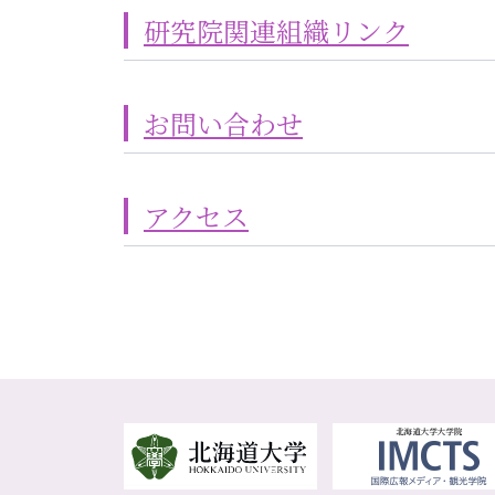
研究院関連組織リンク
お問い合わせ
アクセス