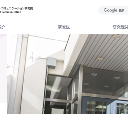
紹介
研究誌
研究院