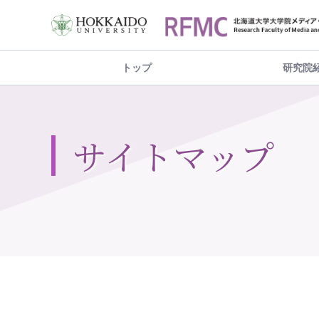
トップ
研究院
サイトマップ