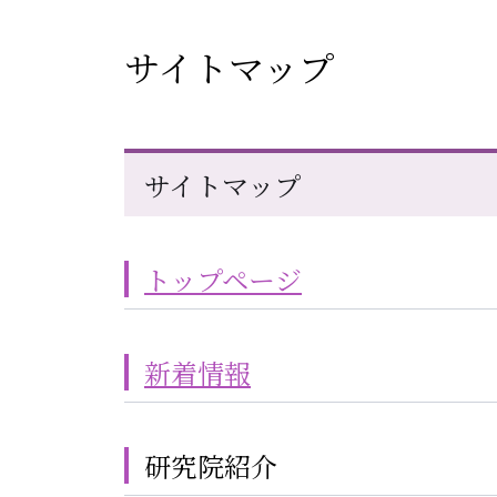
サイトマップ
サイトマップ
トップページ
新着情報
研究院紹介