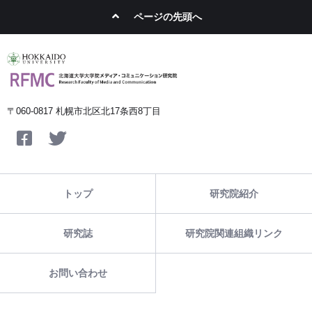
ページの先頭へ
〒060-0817 札幌市北区北17条西8丁目
Facebook
Twitter
トップ
研究院紹介
研究誌
研究院関連組織リンク
お問い合わせ