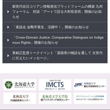
新世代在日コリアン情報発信プラットフォームの構築 九州
フォーラム 対談「アートで語る大村収容所」開催のお知
らせ
「座談会 金剛卒業生、活躍中！」開催のお知らせ
「Cross-Domain Justice: Comparative Dialogues on Indige
nous Rights」開催のお知らせ
黃銘正監督トークイベント「湯徳章の物語を通して 次世代
に伝えたいメッセージ」