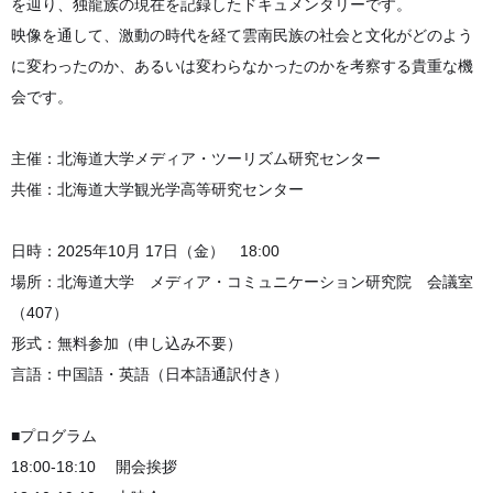
を辿り、独龍族の現在を記録したドキュメンタリーです。
映像を通して、激動の時代を経て雲南民族の社会と文化がどのよう
に変わったのか、あるいは変わらなかったのかを考察する貴重な機
会です。
主催：北海道大学メディア・ツーリズム研究センター
共催：北海道大学観光学高等研究センター
日時：2025年10月 17日（金） 18:00
場所：北海道大学 メディア・コミュニケーション研究院 会議室
（407）
形式：無料参加（申し込み不要）
言語：中国語・英語（日本語通訳付き）
■プログラム
18:00-18:10 開会挨拶