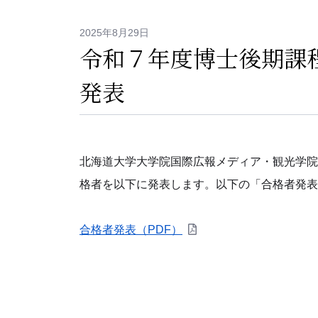
2025年8月29日
令和７年度博士後期課程
発表
北海道大学大学院国際広報メディア・観光学院
格者を以下に発表します。以下の「合格者発表
合格者発表（PDF）