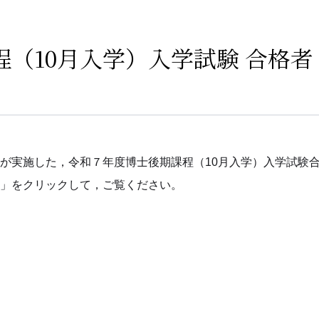
（10月入学）入学試験 合格者
が実施した，令和７年度博士後期課程（10月入学）入学試験
」をクリックして，ご覧ください。