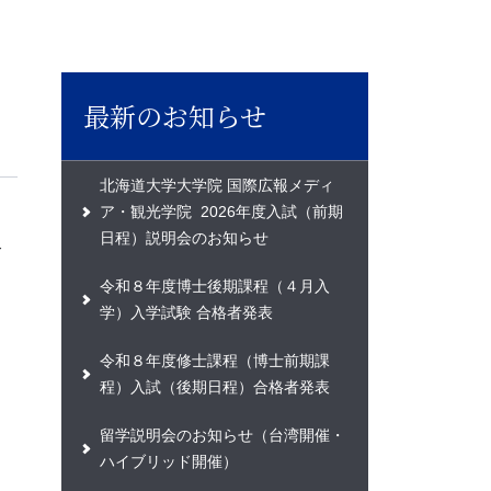
最新のお知らせ
北海道大学大学院 国際広報メディ
ア・観光学院 2026年度入試（前期
日程）説明会のお知らせ
合
令和８年度博士後期課程（４月入
学）入学試験 合格者発表
令和８年度修士課程（博士前期課
程）入試（後期日程）合格者発表
留学説明会のお知らせ（台湾開催・
ハイブリッド開催）