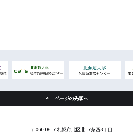
ページの先頭へ
〒060-0817 札幌市北区北17条西8丁目