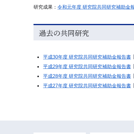
研究成果：
令和元年度 研究院共同研究補助金
過去の共同研究
平成30年度 研究院共同研究補助金報告書
平成29年度 研究院共同研究補助金報告書
平成28年度 研究院共同研究補助金報告書
平成27年度 研究院共同研究補助金報告書