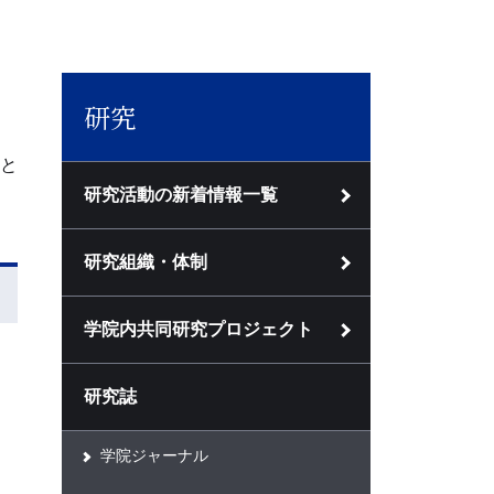
研究
と
研究活動の新着情報一覧
研究組織・体制
学院内共同研究プロジェクト
研究誌
学院ジャーナル