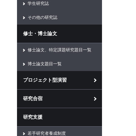
学生研究誌
その他の研究誌
修士・博士論文
修士論文、特定課題研究題目一覧
博士論文題目一覧
プロジェクト型演習
研究合宿
研究支援
若手研究者養成制度