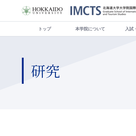
トップ
本学院について
入試
研究