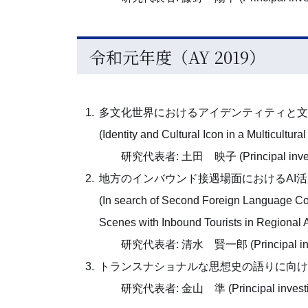
令和元年度（AY 2019）
多文化世界におけるアイデンティティと文
(Identity and Cultural Icon in a Multicultur
研究代表者: 土田 映子 (Principal investig
地方のインバウンド接遇場面におけるAI
(In search of Second Foreign Language Com
Scenes with Inbound Tourists in Regional 
研究代表者: 清水 賢一郎 (Principal investig
トランスナショナルな思想史の語りに向け
研究代表者: 金山 準 (Principal investiga