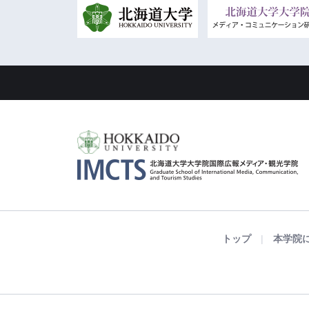
トップ
本学院