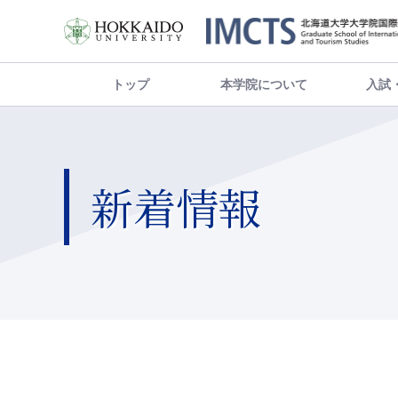
トップ
本学院について
入試
新着情報