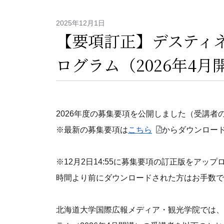
2025年12月1日
【要項訂正】デスティ
ログラム（2026年4
2026年度の募集要項を公開しました（受講者
※最新の募集要項は
こちら
からダウンロー
※12月2日14:55に募集要項の訂正版をア
時間より前にダウンロードされた方はお手数で
北海道大学国際広報メディア・観光学院では、