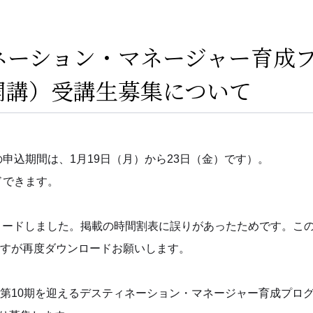
ネーション・マネージャー育成
月開講）受講生募集について
の申込期間は、1月19日（月）から23日（金）です）。
ドできます。
ップロードしました。掲載の時間割表に誤りがあったためです。こ
すが再度ダウンロードお願いします。
第10期を迎えるデスティネーション・マネージャー育成プロ