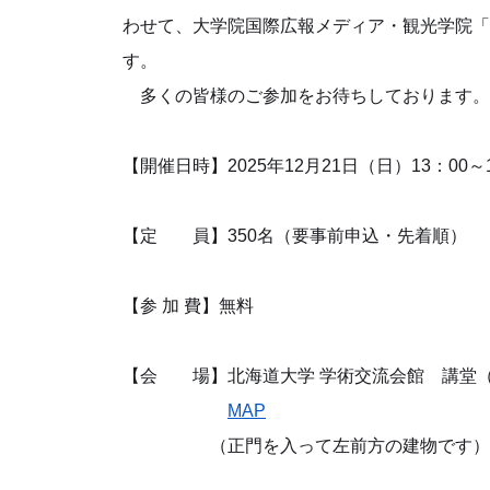
わせて、大学院国際広報メディア・観光学院「
す。
多くの皆様のご参加をお待ちしております。
【開催日時】2025年12月21日（日）13：00～
【定 員】350名（要事前申込・先着順）
【参 加 費】無料
【会 場】北海道大学 学術交流会館 講堂（
MAP
（正門を入って左前方の建物です）