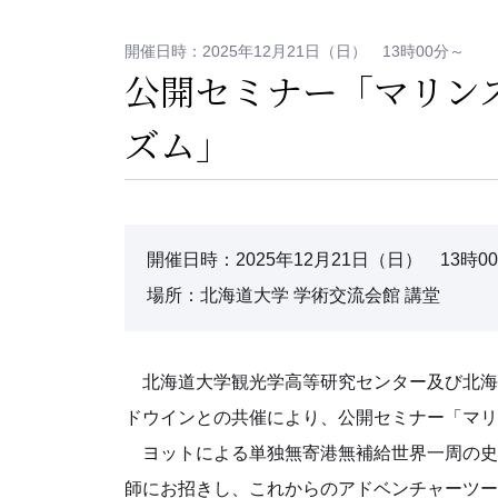
開催日時：2025年12月21日（日） 13時00分～
公開セミナー「マリン
ズム」
開催日時：2025年12月21日（日） 13時0
場所：北海道大学 学術交流会館 講堂
北海道大学観光学高等研究センター及び北海
ドウインとの共催により、公開セミナー「マリ
ヨットによる単独無寄港無補給世界一周の史
師にお招きし、これからのアドベンチャーツー