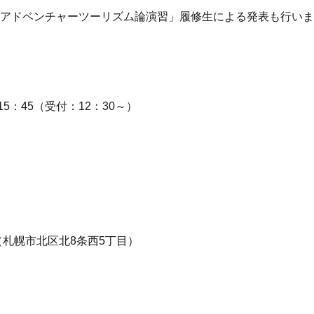
アドベンチャーツーリズム論演習」履修生による発表も行いま
15：45（受付：12：30～）
札幌市北区北8条西5丁目）