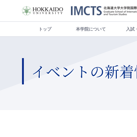
トップ
本学院について
入試
イベントの新着