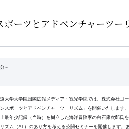
スポーツとアドベンチャーツー
0分～
道大学大学院国際広報メディア・観光学院では、株式会社ゴー
ンスポーツとアドベンチャーツーリズム」を開催いたします。
上最年少記録（当時）を樹立した海洋冒険家の白石康次郎氏を
リズム（AT）のあり方を考える公開セミナーを開催します。