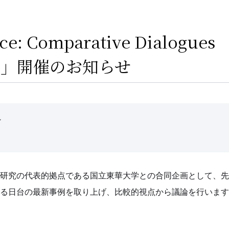
ce: Comparative Dialogues
ights」開催のお知らせ
～
研究の代表的拠点である国立東華大学との合同企画として、先
る日台の最新事例を取り上げ、比較的視点から議論を行います