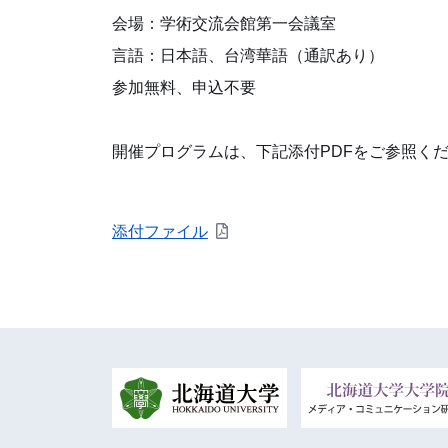
会場：学術交流会館第一会議室
言語：日本語、台湾華語（通訳あり）
参加無料、申込不要
開催プログラムは、下記添付PDFをご参照く
添付ファイル