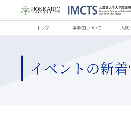
トップ
本学院について
入試
イベントの新着