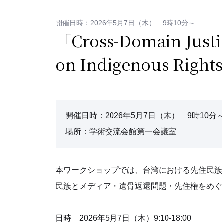
開催日時：2026年5月7日（木） 9時10分～
「Cross-Domain Justi
on Indigenous R
開催日時：2026年5月7日（木） 9時10分
場所：学術交流会館第一会議室
本ワークショップでは、台湾における先住民族
民族とメディア・遺骨返還問題・先住権をめぐ
日時 2026年5月7日（木）9:10-18:00