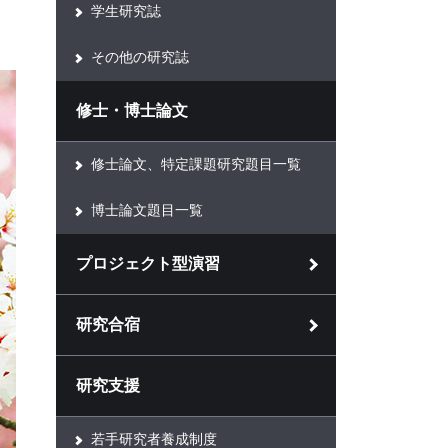
学生研究誌
その他の研究誌
修士・博士論文
修士論文、特定課題研究題目一覧
博士論文題目一覧
プロジェクト型演習
研究合宿
研究支援
若手研究者養成制度