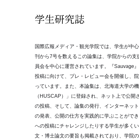
学生研究誌
国際広報メディア・観光学院では、学生が中心と
刊から7号を数えるこの論集は、学院からの支
員会を中心に運営されています。『Sauvag
投稿に向けて、プレ・レビュー会を開催し、院
っています。また、本論集は、北海道大学の機
（HUSCAP）」に登録され、ネット上で公
の投稿、そして、論集の発行、インターネット
の発表、公開の仕方を実践的に学ぶことができ
への投稿にチャレンジしたりする学生が多くいま
文・博士論文の要旨も掲載されており、学院の