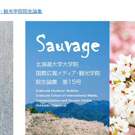
ィア・観光学院院生論集