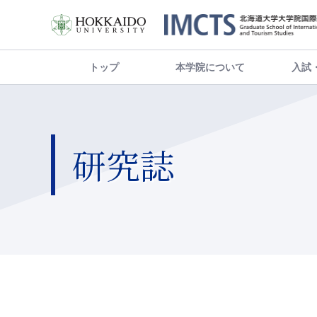
トップ
本学院について
入試
研究誌