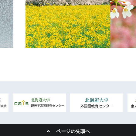
ページの先頭へ