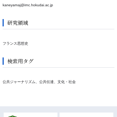
kaneyamaj@imc.hokudai.ac.jp
研究領域
フランス思想史
検索用タグ
公共ジャーナリズム、公共伝達、文化・社会