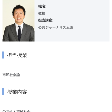
職名:
教授
担当講座:
公共ジャーナリズム論
担当授業
市民社会論
授業内容
公共性と市民社会