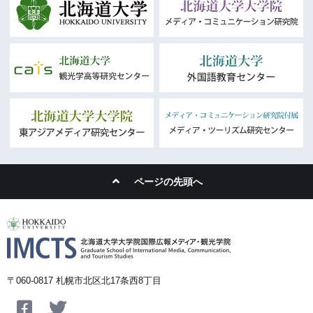
ページの先頭へ
〒060-0817 札幌市北区北17条西8丁目
Facebook
Twitter