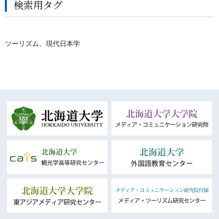
検索用タグ
ツーリズム、現代日本学