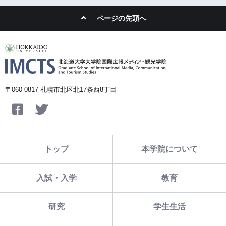
ページの先頭へ
〒060-0817 札幌市北区北17条西8丁目
Facebook
Twitter
トップ
本学院について
入試・入学
教育
研究
学生生活