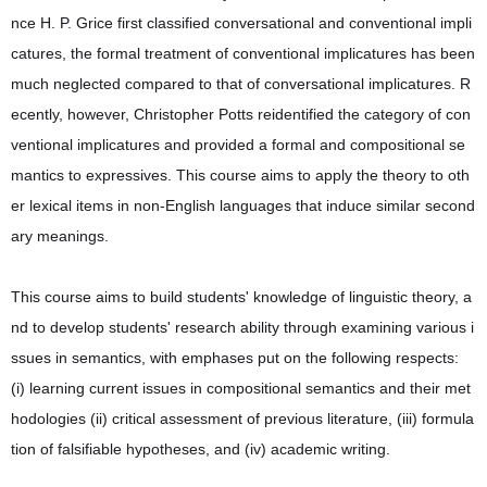
nce H. P. Grice first classified conversational and conventional impli
catures, the formal treatment of conventional implicatures has been
much neglected compared to that of conversational implicatures. R
ecently, however, Christopher Potts reidentified the category of con
ventional implicatures and provided a formal and compositional se
mantics to expressives. This course aims to apply the theory to oth
er lexical items in non-English languages that induce similar second
ary meanings.
This course aims to build students' knowledge of linguistic theory, a
nd to develop students' research ability through examining various i
ssues in semantics, with emphases put on the following respects:
(i) learning current issues in compositional semantics and their met
hodologies (ii) critical assessment of previous literature, (iii) formula
tion of falsifiable hypotheses, and (iv) academic writing.