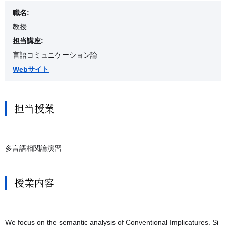
職名:
教授
担当講座:
言語コミュニケーション論
Webサイト
担当授業
多言語相関論演習
授業内容
We focus on the semantic analysis of Conventional Implicatures. Si