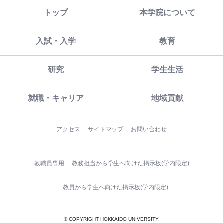
トップ
本学院について
入試・入学
教育
研究
学生生活
就職・キャリア
地域貢献
アクセス
サイトマップ
お問い合わせ
教職員専用
教務担当から学生へ向けた掲示板(学内限定)
教員から学生へ向けた掲示板(学内限定)
© COPYRIGHT HOKKAIDO UNIVERSITY.