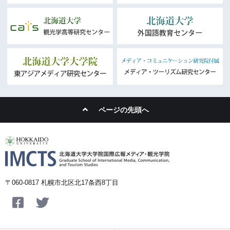
ページの先頭へ
〒060-0817 札幌市北区北17条西8丁目
Facebook
Twitter