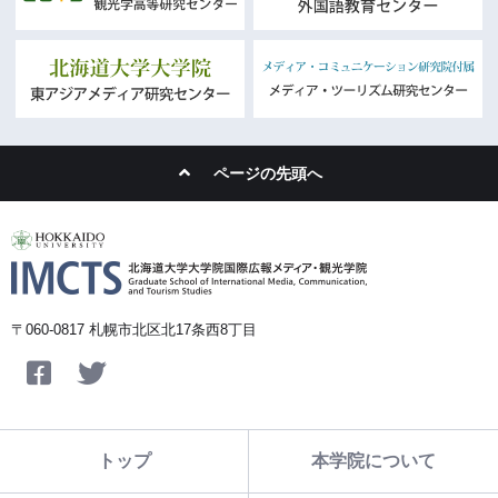
ページの先頭へ
〒060-0817 札幌市北区北17条西8丁目
Facebook
Twitter
トップ
本学院について