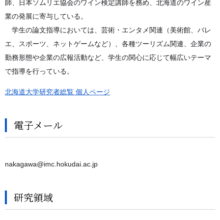
師、日本ソムリエ協会のワイン検定講師を務め、北海道のワイン産
業の発展に寄与している。
学生の論文指導においては、芸術・エンタメ関連（美術館、バレ
エ、スポーツ、ネットゲームなど）、各種ツーリズム関連、企業の
勤務形態や企業の広報活動など、学生の関心に応じて幅広いテーマ
で指導を行っている。
北海道大学研究者総覧 個人ページ
電子メール
nakagawa@imc.hokudai.ac.jp
研究領域