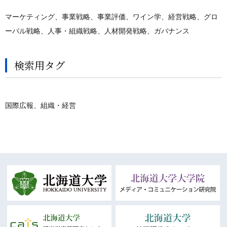
マーケティング、事業戦略、事業評価、ワイン学、経営戦略、グロ
ーバル戦略、人事・組織戦略、人材開発戦略、ガバナンス
検索用タグ
国際広報、組織・経営