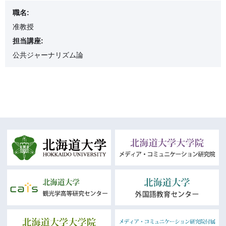
職名:
准教授
担当講座:
公共ジャーナリズム論