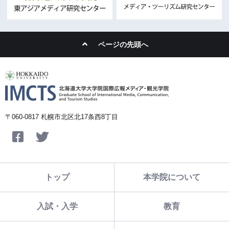
ページの先頭へ
〒060-0817 札幌市北区北17条西8丁目
Facebook
Twitter
トップ
本学院について
入試・入学
教育