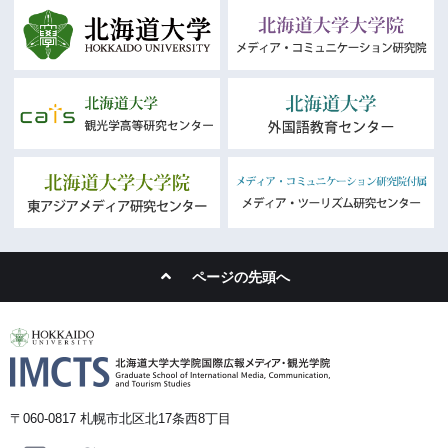
ページの先頭へ
〒060-0817 札幌市北区北17条西8丁目