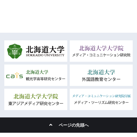
ページの先頭へ