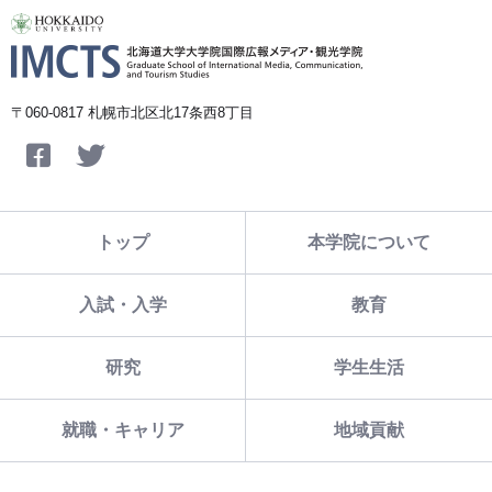
〒060-0817 札幌市北区北17条西8丁目
Facebook
Twitter
トップ
本学院について
入試・入学
教育
研究
学生生活
就職・キャリア
地域貢献