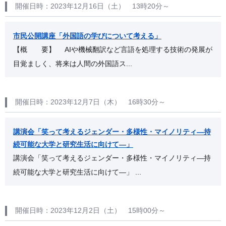
開催日時：2023年12月16日（土） 13時20分～
市民公開講座「外国語の学びについて考える」
【概 要】 AIや機械翻訳など言語を処理する技術の発展が
目覚ましく、将来は人間の外国語ス...
開催日時：2023年12月7日（木） 16時30分～
講演会「笑って考えるジェンダー・多様性・マイノリティ―持
続可能な大学と研究生活に向けて―」
講演会「笑って考えるジェンダー・多様性・マイノリティ―持
続可能な大学と研究生活に向けて―」 ...
開催日時：2023年12月2日（土） 15時00分～