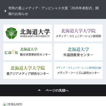
市民の選ぶメディア・アンビシャス大賞「2025年表彰式」開
催のお知らせ
ページの先頭へ