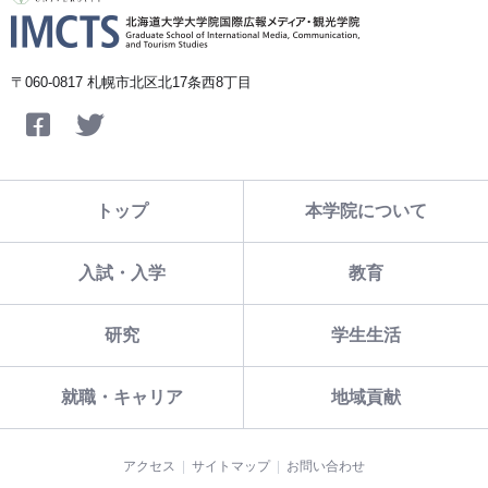
〒060-0817 札幌市北区北17条西8丁目
Facebook
Twitter
トップ
本学院について
入試・入学
教育
研究
学生生活
就職・キャリア
地域貢献
アクセス
サイトマップ
お問い合わせ