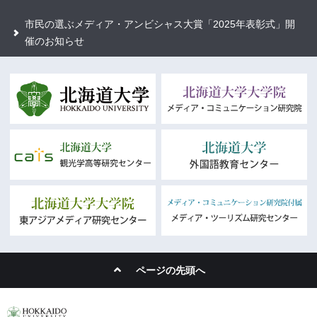
市民の選ぶメディア・アンビシャス大賞「2025年表彰式」開
催のお知らせ
ページの先頭へ