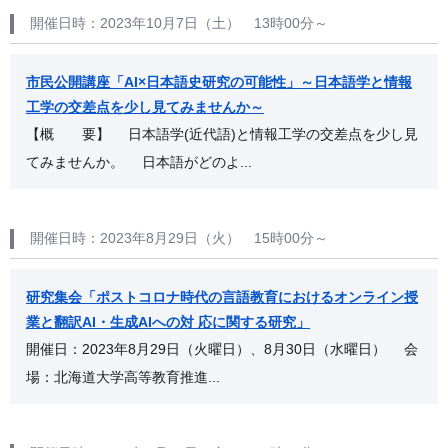
開催日時：2023年10月7日（土） 13時00分～
市民公開講座「AI×日本語史研究の可能性」～日本語学と情報
工学の交差点を少し見てみませんか～
【概 要】 日本語学(近代語)と情報工学の交差点を少し見
てみませんか。 日本語がどのよ...
開催日時：2023年8月29日（火） 15時00分～
研究集会「ポストコロナ時代の言語教育におけるオンライン授
業と翻訳AI・生成AIへの対 応に関する研究」
開催日：2023年8月29日（火曜日）、8月30日（水曜日） 会
場：北海道大学高等教育推進...