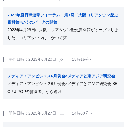
2023年度日韓連帯フォーラム 第3回「大阪コリアタウン歴史
資料館×いくのパークの開館」
2023年4月29日に大阪コリアタウン歴史資料館がオープンしま
した。コリアタウンは、かつて猪...
開催日時：2023年6月20日（火） 18時15分～
メディア・アンビシャス6月例会×メディアと東アジア研究会
メディア・アンビシャス6月例会×メディアとアジア研究会 BB
C「J-POPの捕食者」から透け...
開催日時：2023年5月27日（土） 14時00分～