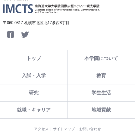
〒060-0817 札幌市北区北17条西8丁目
Facebook
Twitter
トップ
本学院について
入試・入学
教育
研究
学生生活
就職・キャリア
地域貢献
アクセス
サイトマップ
お問い合わせ