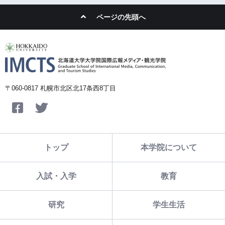
ページの先頭へ
〒060-0817 札幌市北区北17条西8丁目
Facebook
Twitter
トップ
本学院について
入試・入学
教育
研究
学生生活